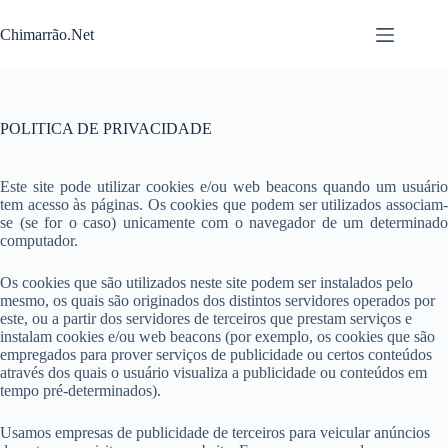
Pular
para
Chimarrão.Net
o
conteúdo
POLITICA DE PRIVACIDADE
Este site pode utilizar cookies e/ou web beacons quando um usuário
tem acesso às páginas. Os cookies que podem ser utilizados associam-
se (se for o caso) unicamente com o navegador de um determinado
computador.
Os cookies que são utilizados neste site podem ser instalados pelo
mesmo, os quais são originados dos distintos servidores operados por
este, ou a partir dos servidores de terceiros que prestam serviços e
instalam cookies e/ou web beacons (por exemplo, os cookies que são
empregados para prover serviços de publicidade ou certos conteúdos
através dos quais o usuário visualiza a publicidade ou conteúdos em
tempo pré-determinados).
Usamos empresas de publicidade de terceiros para veicular anúncios