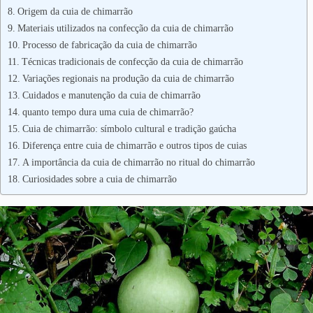
Origem da cuia de chimarrão
Materiais utilizados na confecção da cuia de chimarrão
Processo de fabricação da cuia de chimarrão
Técnicas tradicionais de confecção da cuia de chimarrão
Variações regionais na produção da cuia de chimarrão
Cuidados e manutenção da cuia de chimarrão
quanto tempo dura uma cuia de chimarrão?
Cuia de chimarrão: símbolo cultural e tradição gaúcha
Diferença entre cuia de chimarrão e outros tipos de cuias
A importância da cuia de chimarrão no ritual do chimarrão
Curiosidades sobre a cuia de chimarrão