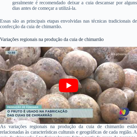
geralmente é recomendado deixar a cuia descansar por alguns
dias antes de começar a utilizá-la.
Essas são as principais etapas envolvidas nas técnicas tradicionais de
confecção da cuia de chimarrão.
Variações regionais na produção da cuia de chimarrão
As variações regionais na produção da cuia de chimarrão estão
relacionadas às características culturais e geográficas de cada região. A