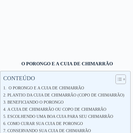
O PORONGO E A CUIA DE CHIMARRÃO
CONTEÚDO
O PORONGO E A CUIA DE CHIMARRÃO
PLANTIO DA CUIA DE CHIMARRÃO (COPO DE CHIMARRÃO)
BENEFICIANDO O PORONGO
A CUIA DE CHIMARRÃO OU COPO DE CHIMARRÃO
ESCOLHENDO UMA BOA CUIA PARA SEU CHIMARRÃO
COMO CURAR SUA CUIA DE PORONGO
CONSERVANDO SUA CUIA DE CHIMARRÃO