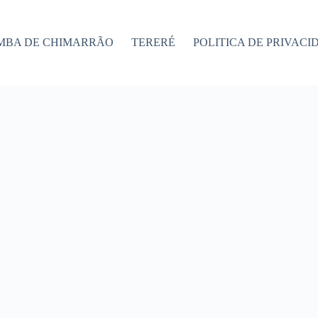
MBA DE CHIMARRÃO
TERERÉ
POLITICA DE PRIVACI