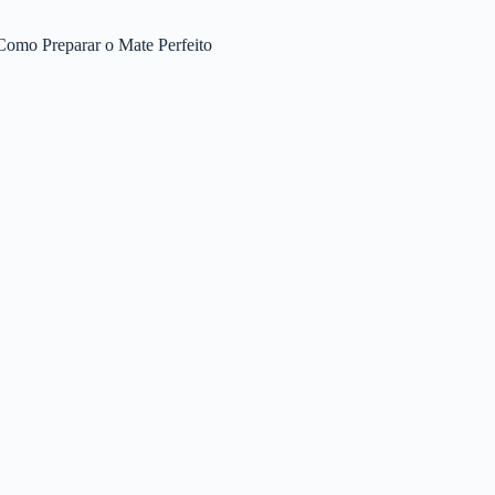
Como Preparar o Mate Perfeito