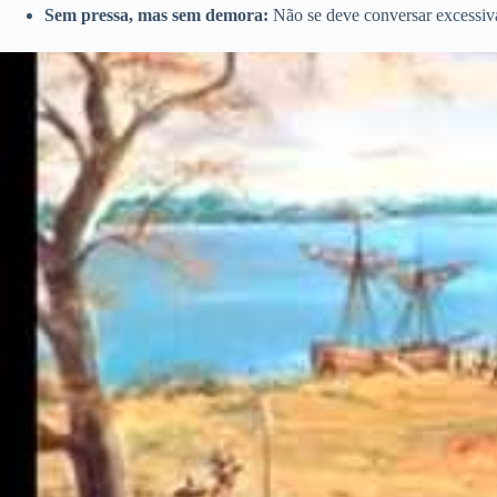
Sem pressa, mas sem demora:
Não se deve conversar excessiv