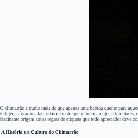
O chimarrão é muito mais do que apenas uma bebida quente para aquecer
indígenas às animadas rodas de mate que reúnem amigos e familiares, c
fascinante origem até as regras de etiqueta que todo apreciador deve 
A História e a Cultura do Chimarrão