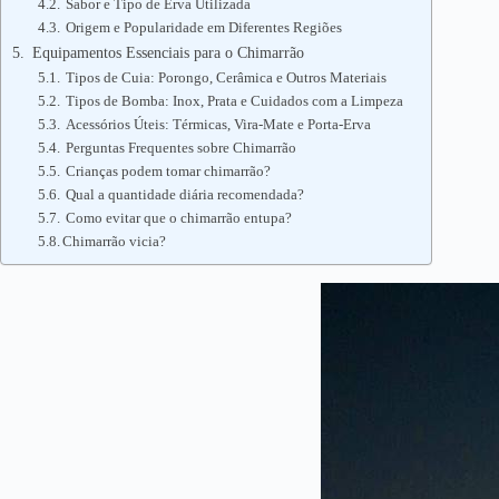
Sabor e Tipo de Erva Utilizada
Origem e Popularidade em Diferentes Regiões
Equipamentos Essenciais para o Chimarrão
Tipos de Cuia: Porongo, Cerâmica e Outros Materiais
Tipos de Bomba: Inox, Prata e Cuidados com a Limpeza
Acessórios Úteis: Térmicas, Vira-Mate e Porta-Erva
Perguntas Frequentes sobre Chimarrão
Crianças podem tomar chimarrão?
Qual a quantidade diária recomendada?
Como evitar que o chimarrão entupa?
Chimarrão vicia?