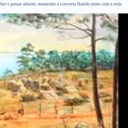
eber e passar adiante, mantendo a conversa fluindo junto com a roda.