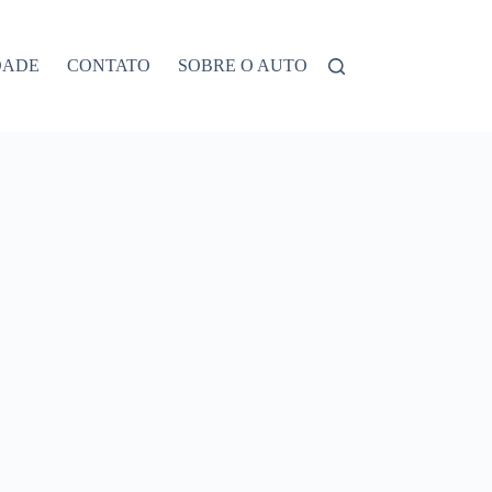
DADE
CONTATO
SOBRE O AUTOR