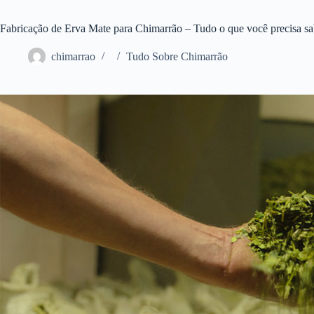
Fabricação de Erva Mate para Chimarrão – Tudo o que você precisa sa
chimarrao
Tudo Sobre Chimarrão