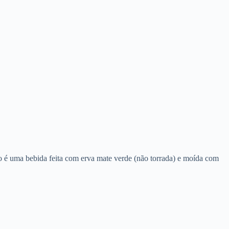
o é uma bebida feita com erva mate verde (não torrada) e moída com