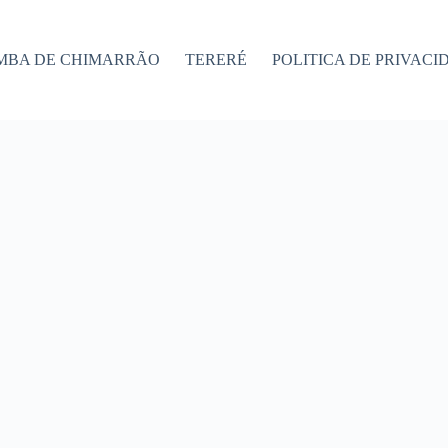
MBA DE CHIMARRÃO
TERERÉ
POLITICA DE PRIVACI