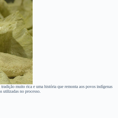
a tradição muito rica e uma história que remonta aos povos indígenas
s utilizadas no processo.