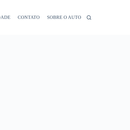
DADE
CONTATO
SOBRE O AUTOR