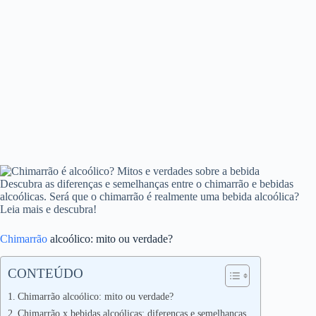
Descubra as diferenças e semelhanças entre o chimarrão e bebidas
alcoólicas. Será que o chimarrão é realmente uma bebida alcoólica?
Leia mais e descubra!
Chimarrão
alcoólico: mito ou verdade?
CONTEÚDO
Chimarrão alcoólico: mito ou verdade?
Chimarrão x bebidas alcoólicas: diferenças e semelhanças