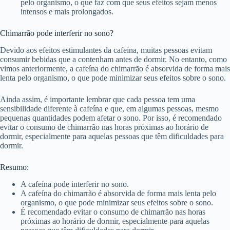
pelo organismo, o que faz com que seus efeitos sejam menos
intensos e mais prolongados.
Chimarrão pode interferir no sono?
Devido aos efeitos estimulantes da cafeína, muitas pessoas evitam
consumir bebidas que a contenham antes de dormir. No entanto, como
vimos anteriormente, a cafeína do chimarrão é absorvida de forma mais
lenta pelo organismo, o que pode minimizar seus efeitos sobre o sono.
Ainda assim, é importante lembrar que cada pessoa tem uma
sensibilidade diferente à cafeína e que, em algumas pessoas, mesmo
pequenas quantidades podem afetar o sono. Por isso, é recomendado
evitar o consumo de chimarrão nas horas próximas ao horário de
dormir, especialmente para aquelas pessoas que têm dificuldades para
dormir.
Resumo:
A cafeína pode interferir no sono.
A cafeína do chimarrão é absorvida de forma mais lenta pelo
organismo, o que pode minimizar seus efeitos sobre o sono.
É recomendado evitar o consumo de chimarrão nas horas
próximas ao horário de dormir, especialmente para aquelas