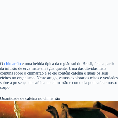
O
chimarrão
é uma bebida típica da região sul do Brasil, feita a partir
da infusão de erva-mate em água quente. Uma das dúvidas mais
comuns sobre o chimarrão é se ele contém cafeína e quais os seus
efeitos no organismo. Neste artigo, vamos explorar os mitos e verdades
sobre a presença de cafeína no chimarrão e como ela pode afetar nosso
corpo.
Quantidade de cafeína no chimarrão