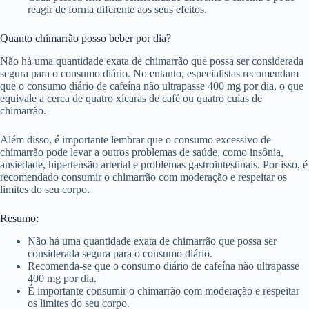
reagir de forma diferente aos seus efeitos.
Quanto chimarrão posso beber por dia?
Não há uma quantidade exata de chimarrão que possa ser considerada
segura para o consumo diário. No entanto, especialistas recomendam
que o consumo diário de cafeína não ultrapasse 400 mg por dia, o que
equivale a cerca de quatro xícaras de café ou quatro cuias de
chimarrão.
Além disso, é importante lembrar que o consumo excessivo de
chimarrão pode levar a outros problemas de saúde, como insônia,
ansiedade, hipertensão arterial e problemas gastrointestinais. Por isso, é
recomendado consumir o chimarrão com moderação e respeitar os
limites do seu corpo.
Resumo:
Não há uma quantidade exata de chimarrão que possa ser
considerada segura para o consumo diário.
Recomenda-se que o consumo diário de cafeína não ultrapasse
400 mg por dia.
É importante consumir o chimarrão com moderação e respeitar
os limites do seu corpo.