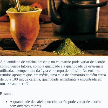
A quantidade de cafeína presente no chimarrão pode variar de acordo
com diversos fatores, como a qualidade e a quantidade da erva-mate
utilizada, a temperatura da água e o tempo de infusão. No entanto,
estudos apontam que, em média, uma cuia de chimarrão contém cerca
de 50 a 100 mg de cafeína, quantidade semelhante à encontrada em
uma xícara de café.
Resumo:
A quantidade de cafeína no chimarrão pode variar de acordo
com diversos fatores.