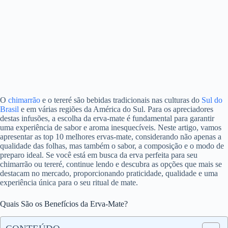
O
chimarrão
e o tereré são bebidas tradicionais nas culturas do
Sul do
Brasil
e em várias regiões da América do Sul. Para os apreciadores
destas infusões, a escolha da erva-mate é fundamental para garantir
uma experiência de sabor e aroma inesquecíveis. Neste artigo, vamos
apresentar as top 10 melhores ervas-mate, considerando não apenas a
qualidade das folhas, mas também o sabor, a composição e o modo de
preparo ideal. Se você está em busca da erva perfeita para seu
chimarrão ou tereré, continue lendo e descubra as opções que mais se
destacam no mercado, proporcionando praticidade, qualidade e uma
experiência única para o seu ritual de mate.
Quais São os Benefícios da Erva-Mate?