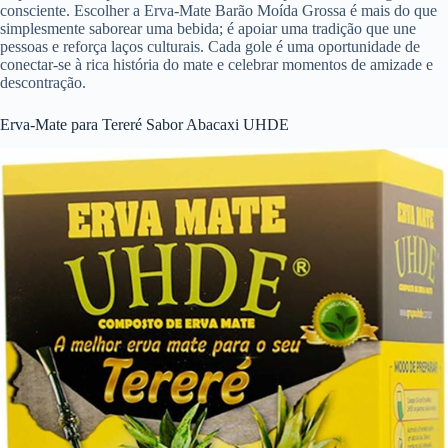
consciente. Escolher a Erva-Mate Barão Moída Grossa é mais do que
simplesmente saborear uma bebida; é apoiar uma tradição que une
pessoas e reforça laços culturais. Cada gole é uma oportunidade de
conectar-se à rica história do mate e celebrar momentos de amizade e
descontração.
Erva-Mate para Tereré Sabor Abacaxi UHDE