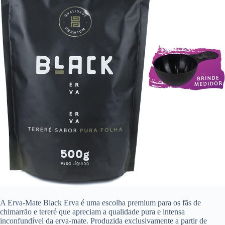
A Erva-Mate Black Erva é uma escolha premium para os fãs de
chimarrão e tereré que apreciam a qualidade pura e intensa
inconfundível da erva-mate. Produzida exclusivamente a partir de