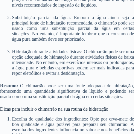
níveis recomendados de ingestão de líquidos.
Substituição parcial da água: Embora a água ainda seja a
principal fonte de hidratação recomendada, o chimarrão pode ser
usado como uma substituição parcial da água em certas
situações. No entanto, é importante lembrar que o consumo de
água pura também deve ser priorizado.
Hidratação durante atividades físicas: O chimarrão pode ser uma
opção adequada de hidratação durante atividades físicas de baixa
intensidade. No entanto, em exercícios intensos ou prolongados,
a água pura e bebidas esportivas podem ser mais indicadas para
repor eletrólitos e evitar a desidratação.
Resumo:
O chimarrão pode ser uma fonte adequada de hidratação,
fornecendo uma quantidade significativa de líquido e podendo ser
usado como uma substituição parcial da água em certas situações.
Dicas para incluir o chimarrão na sua rotina de hidratação
Escolha de qualidade dos ingredientes: Opte por erva-mate de
boa qualidade e água potável para preparar seu chimarrão. A
escolha dos ingredientes influencia no sabor e nos benefícios da