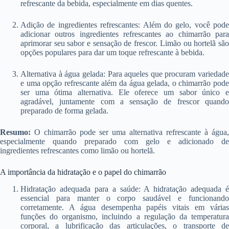
refrescante da bebida, especialmente em dias quentes.
Adição de ingredientes refrescantes: Além do gelo, você pode
adicionar outros ingredientes refrescantes ao chimarrão para
aprimorar seu sabor e sensação de frescor. Limão ou hortelã são
opções populares para dar um toque refrescante à bebida.
Alternativa à água gelada: Para aqueles que procuram variedade
e uma opção refrescante além da água gelada, o chimarrão pode
ser uma ótima alternativa. Ele oferece um sabor único e
agradável, juntamente com a sensação de frescor quando
preparado de forma gelada.
Resumo:
O chimarrão pode ser uma alternativa refrescante à água,
especialmente quando preparado com gelo e adicionado de
ingredientes refrescantes como limão ou hortelã.
A importância da hidratação e o papel do chimarrão
Hidratação adequada para a saúde: A hidratação adequada é
essencial para manter o corpo saudável e funcionando
corretamente. A água desempenha papéis vitais em várias
funções do organismo, incluindo a regulação da temperatura
corporal, a lubrificação das articulações, o transporte de