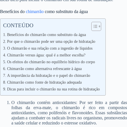
Benefícios do
chimarrão
como substituto da água
CONTEÚDO
Benefícios do chimarrão como substituto da água
Por que o chimarrão pode ser uma opção de hidratação
O chimarrão e sua relação com a ingestão de líquidos
Chimarrão versus água: qual é a melhor escolha?
Os efeitos do chimarrão no equilíbrio hídrico do corpo
Chimarrão como alternativa refrescante à água
A importância da hidratação e o papel do chimarrão
Chimarrão como fonte de hidratação adequada
Dicas para incluir o chimarrão na sua rotina de hidratação
O chimarrão contém antioxidantes: Por ser feito a partir das
folhas da erva-mate, o chimarrão é rico em compostos
antioxidantes, como polifenóis e flavonoides. Essas substâncias
ajudam a combater os radicais livres no organismo, promovendo
a saúde celular e reduzindo o estresse oxidativo.